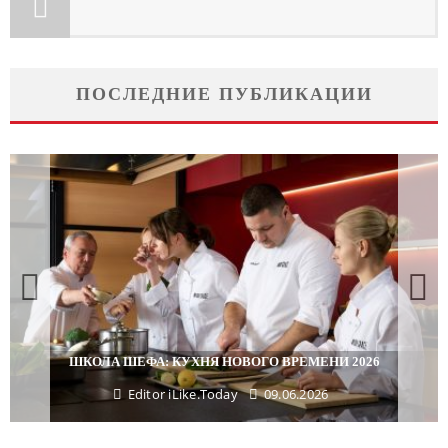
ПОСЛЕДНИЕ ПУБЛИКАЦИИ
ШКОЛА ШЕФА: КУХНЯ НОВОГО ВРЕМЕНИ 2026
Editor iLike.Today
09.06.2026