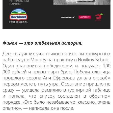
Финал — это отдельная история.
Десять лучших участников по итогам конкурсных
работ едут в Москву на практику в Novikov School.
Один становится победителем и получает 100
000 рублей и призы партнёров. Победительница
прошлого сезона Аня Ефремова узнала о своём
первом месте в пять утра. Осознание пришло не
сразу — увидела фамилию в турнирной таблице
и поняла, что список составлен в обратном
порядке. «Это было незабываемо, классно, очень
опытно», — написала она после.