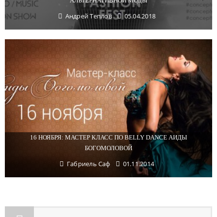
АЛЬТЕРНАТИВНОЙ МОДЫ
Андрей Теплов
05.04.2018
16 НОЯБРЯ: МАСТЕР КЛАСС ПО BELLY DANCE АИДЫ
БОГОМОЛОВОЙ
Габриель Саф
01.11.2014