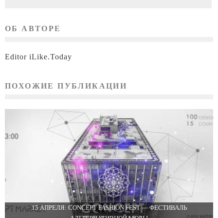
ОБ АВТОРЕ
Editor iLike.Today
ПОХОЖИЕ ПУБЛИКАЦИИ
15 АПРЕЛЯ: CONCEPT FASHION FEST — ФЕСТИВАЛЬ