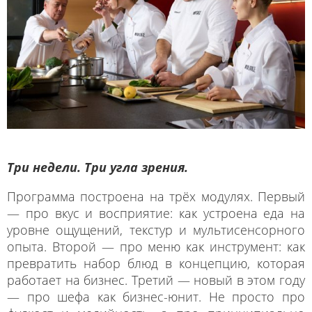
Три недели. Три угла зрения.
Программа построена на трёх модулях. Первый
— про вкус и восприятие: как устроена еда на
уровне ощущений, текстур и мультисенсорного
опыта. Второй — про меню как инструмент: как
превратить набор блюд в концепцию, которая
работает на бизнес. Третий — новый в этом году
— про шефа как бизнес-юнит. Не просто про