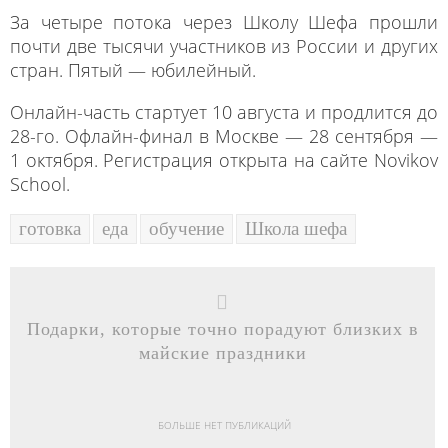
За четыре потока через Школу Шефа прошли
почти две тысячи участников из России и других
стран. Пятый — юбилейный.
Онлайн-часть стартует 10 августа и продлится до
28-го. Офлайн-финал в Москве — 28 сентября —
1 октября. Регистрация открыта на сайте Novikov
School.
готовка
еда
обучение
Школа шефа
Подарки, которые точно порадуют близких в
майские праздники
БОЛЬШЕ НЕТ ПУБЛИКАЦИЙ