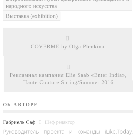
народного искусства
Выставка (exhibition)
COVERME by Olga Plēnkina
Рекламная кампания Elie Saab «Enter India»,
Haute Couture Spring/Summer 2016
ОБ АВТОРЕ
Габриель Саф
Шеф-редактор
Руководитель проекта и команды iLike.Today,