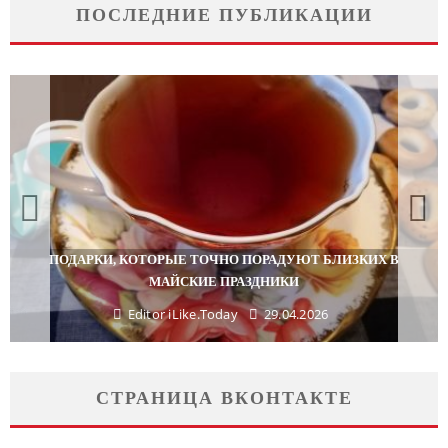
ПОСЛЕДНИЕ ПУБЛИКАЦИИ
ПОДАРКИ, КОТОРЫЕ ТОЧНО ПОРАДУЮТ БЛИЗКИХ В
МАЙСКИЕ ПРАЗДНИКИ
Editor iLike.Today
29.04.2026
СТРАНИЦА ВКОНТАКТЕ