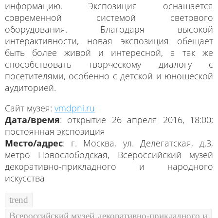
информацию. Экспозиция оснащается
современной системой светового
оборудования. Благодаря высокой
интерактивности, новая экспозиция обещает
быть более живой и интересной, а так же
способствовать творческому диалогу с
посетителями, особенно с детской и юношеской
аудиторией.
Сайт музея:
vmdpni.ru
Дата/время
: открытие 26 апреля 2016, 18:00;
постоянная экспозиция
Место/адрес
: г. Москва, ул. Делегатская, д.3,
метро Новослободская, Всероссийский музей
декоративно-прикладного и народного
искусства
trend
Всероссийский музей декоративно-прикладного и