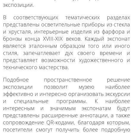
экспозиции.
В соответствующих тематических разделах
представлены осветительные приборы из стекла
и хрусталя, интерьерные изделия из фарфора и
бронзы конца XVIII-XIX веков. Каждый экспонат
является эталонным образцом того или иного
стиля, запечатлевает дух своего времени и
представляет возможности художественного и
технического мастерства.
Подобное пространственное решение
экспозиции позволит музею наиболее
эффективно и интересно организовать экскурсии
и специальные программы. К наиболее
интересным и значимым экспонатам будут
представлены расширенные аннотации, а также
сопровождение QR-кодами, благодаря которым,
посетители смогут получить более подробную