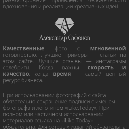
разносторонние проявления человеческого
вдохновения и реализации креативных идей.
Качественные
фото с
мгновенной
готовностью. Лучшие примеры — статьи на
этом сайте. Лучшие отзывы — инстаграмы
селебрити. Когда важны
скорость и
качество
, когда
время
— самый ценный
ресурс бизнеса.
При использовании фотографий с сайта
обязательно сохранение подписи с именем
фотографа и логотипом «iLike.Today». При
полном или частичном использовании
материалов ссылка на «iLike.Today»
обязательна. Для сетевых изданий обязательна