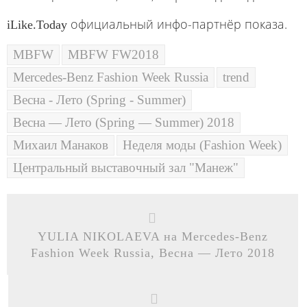
официальный инфо-партнёр показа.
iLike.Today
MBFW
MBFW FW2018
Mercedes-Benz Fashion Week Russia
trend
Весна - Лето (Spring - Summer)
Весна — Лето (Spring — Summer) 2018
Михаил Манаков
Неделя моды (Fashion Week)
Центральный выставочный зал "Манеж"
YULIA NIKOLAEVA на Mercedes-Benz
Fashion Week Russia, Весна — Лето 2018