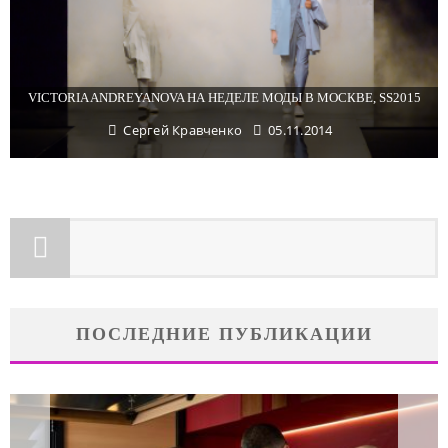
VICTORIA ANDREYANOVA НА НЕДЕЛЕ МОДЫ В МОСКВЕ, SS2015
Сергей Кравченко
05.11.2014
ПОСЛЕДНИЕ ПУБЛИКАЦИИ