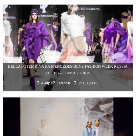
BELLA POTEMKINA НА MERCEDES-BENZ FASHION WEEK RUSSIA,
ОСЕНЬ — ЗИМА 2018/19
Андрей Теплов
25.03.2018