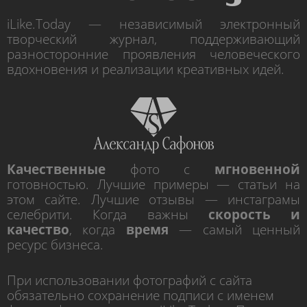
iLike.Today — независимый электронный
творческий журнал, поддерживающий
разносторонние проявления человеческого
вдохновения и реализации креативных идей.
Качественные
фото с
мгновенной
готовностью. Лучшие примеры — статьи на
этом сайте. Лучшие отзывы — инстаграмы
селебрити. Когда важны
скорость и
качество
, когда
время
— самый ценный
ресурс бизнеса.
При использовании фотографий с сайта
обязательно сохранение подписи с именем