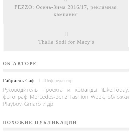
PEZZO: Осень-Зима 2016/17, рекламная
кампания
Thalia Sodi for Macy’s
ОБ АВТОРЕ
Габриель Саф
Шеф-редактор
Руководитель проекта и команды iLike.Today,
фотограф Mercedes-Benz Fashion Week, обложки
Playboy, Gmaro и др.
ПОХОЖИЕ ПУБЛИКАЦИИ