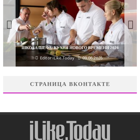
ШКОЛА ШЕФА: КУХНЯ НОВОГО ВРЕМЕНИ 2026
Editor iLike.Today
09.06.2026
СТРАНИЦА ВКОНТАКТЕ