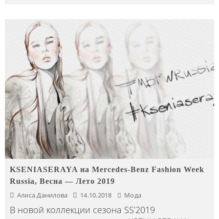
KSENIASERAYA на Mercedes-Benz Fashion Week
Russia, Весна — Лето 2019
Алиса Данилова
14.10.2018
Мода
В новой коллекции сезона SS’2019