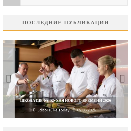
ПОСЛЕДНИЕ ПУБЛИКАЦИИ
ПОДАРКИ, КОТОРЫЕ ТОЧНО ПОРАДУЮТ БЛИЗКИХ В
МАЙСКИЕ ПРАЗДНИКИ
Editor iLike.Today
29.04.2026