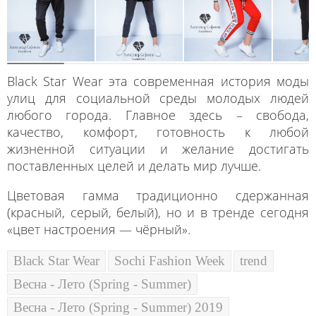
Black Star Wear эта современная история моды
улиц для социальной среды молодых людей
любого города. Главное здесь – свобода,
качество, комфорт, готовность к любой
жизненной ситуации и желание достигать
поставленных целей и делать мир лучше.
Цветовая гамма традиционно сдержанная
(красный, серый, белый), но и в тренде сегодня
«цвет настроения — чёрный».
Black Star Wear
Sochi Fashion Week
trend
Весна - Лето (Spring - Summer)
Весна - Лето (Spring - Summer) 2019