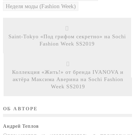
Неделя моды (Fashion Week)
Saint-Tokyo «Под грифом секретно» на Sochi
Fashion Week SS2019
Коллекция «Жить!» от бренда IVANOVA и
актёра Максима Аверина на Sochi Fashion
Week SS2019
ОБ АВТОРЕ
Андрей Теплов