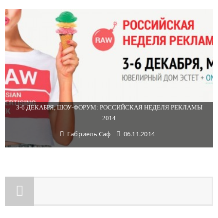
3-6 ДЕКАБРЯ, ШОУ-ФОРУМ: РОССИЙСКАЯ НЕДЕЛЯ РЕКЛАМЫ
2014
Габриель Саф
06.11.2014