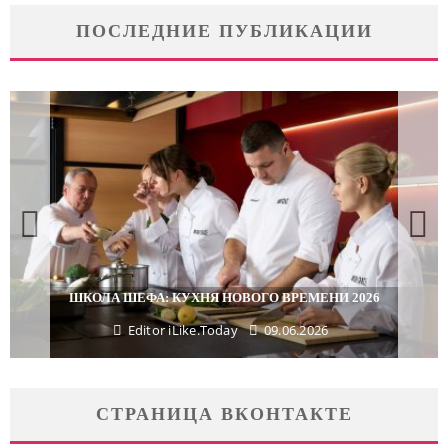
ПОСЛЕДНИЕ ПУБЛИКАЦИИ
ШКОЛА ШЕФА: КУХНЯ НОВОГО ВРЕМЕНИ 2026
Editor iLike.Today
09.06.2026
СТРАНИЦА ВКОНТАКТЕ