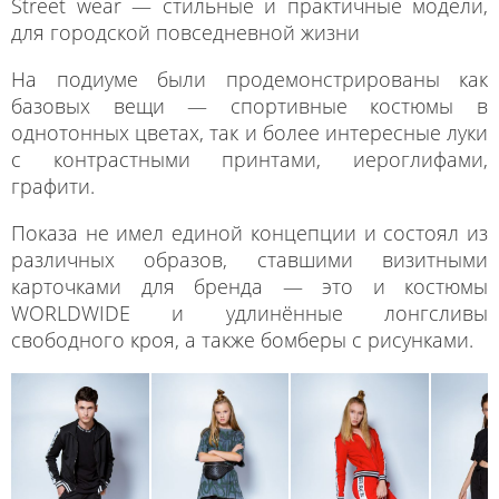
Street wear — стильные и практичные модели,
для городской повседневной жизни
На подиуме были продемонстрированы как
базовых вещи — спортивные костюмы в
однотонных цветах, так и более интересные луки
с контрастными принтами, иероглифами,
графити.
Показа не имел единой концепции и состоял из
различных образов, ставшими визитными
карточками для бренда — это и костюмы
WORLDWIDE и удлинённые лонгсливы
свободного кроя, а также бомберы с рисунками.