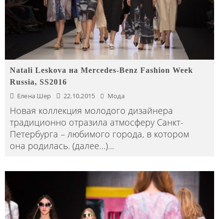
Natali Leskova на Mercedes-Benz Fashion Week
Russia, SS2016
Елена Шер
22.10.2015
Мода
Новая коллекция молодого дизайнера
традиционно отразила атмосферу Санкт-
Петербурга – любимого города, в котором
она родилась. (далее…)
...