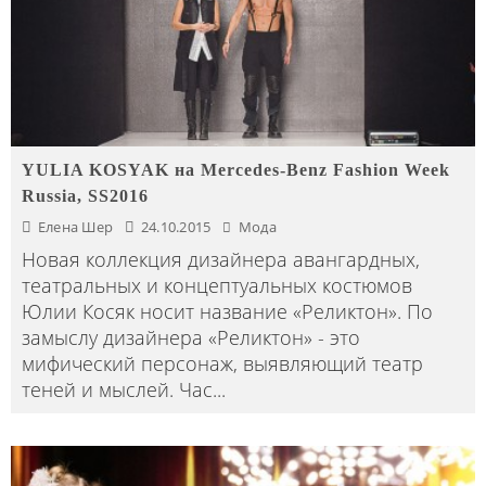
YULIA KOSYAK на Mercedes-Benz Fashion Week
Russia, SS2016
Елена Шер
24.10.2015
Мода
Новая коллекция дизайнера авангардных,
театральных и концептуальных костюмов
Юлии Косяк носит название «Реликтон». По
замыслу дизайнера «Реликтон» - это
мифический персонаж, выявляющий театр
теней и мыслей. Час
...