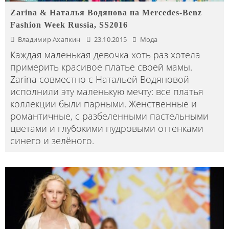
Zarina & Наталья Водянова на Mercedes-Benz
Fashion Week Russia, SS2016
Владимир Ахапкин
23.10.2015
Мода
Каждая маленькая девочка хоть раз хотела
примерить красивое платье своей мамы.
Zarina совместно с Натальей Водяновой
исполнили эту маленькую мечту: все платья
коллекции были парными. Женственные и
романтичные, с разбеленными пастельными
цветами и глубокими пудровыми оттенками
синего и зелёного.