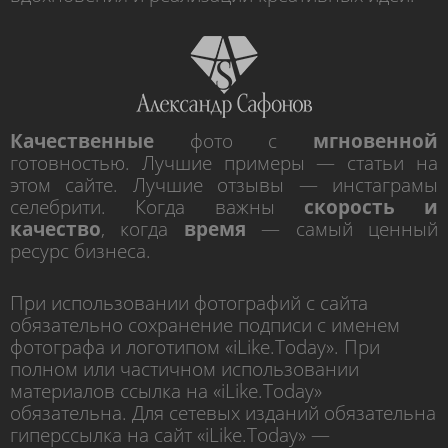
Качественные
фото с
мгновенной
готовностью. Лучшие примеры — статьи на
этом сайте. Лучшие отзывы — инстаграмы
селебрити. Когда важны
скорость и
качество
, когда
время
— самый ценный
ресурс бизнеса.
При использовании фотографий с сайта
обязательно сохранение подписи с именем
фотографа и логотипом «iLike.Today». При
полном или частичном использовании
материалов ссылка на «iLike.Today»
обязательна. Для сетевых изданий обязательна
гиперссылка на сайт «iLike.Today» —