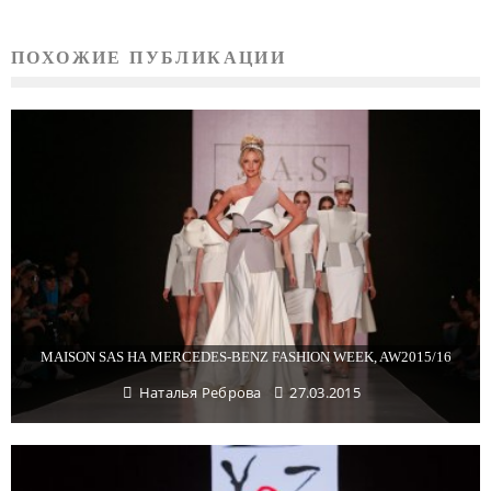
ПОХОЖИЕ ПУБЛИКАЦИИ
MAISON SAS НА MERCEDES-BENZ FASHION WEEK, AW2015/16
Наталья Реброва
27.03.2015