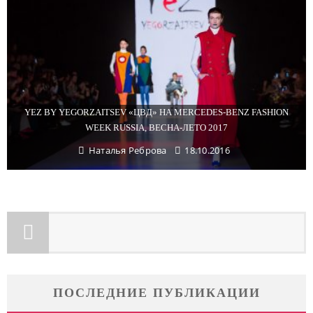
YEZ BY YEGORZAITSEV «ЦВД» НА MERCEDES-BENZ FASHION
WEEK RUSSIA, ВЕСНА-ЛЕТО 2017
Наталья Реброва
18.10.2016
ПОСЛЕДНИЕ ПУБЛИКАЦИИ