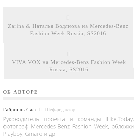
Zarina & Наталья Водянова на Mercedes-Benz
Fashion Week Russia, SS2016
VIVA VOX на Mercedes-Benz Fashion Week
Russia, SS2016
ОБ АВТОРЕ
Габриель Саф
Шеф-редактор
Руководитель проекта и команды iLike.Today,
фотограф Mercedes-Benz Fashion Week, обложки
Playboy, Gmaro и др.