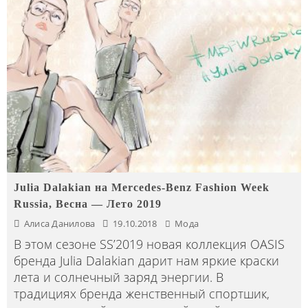
Julia Dalakian на Mercedes-Benz Fashion Week
Russia, Весна — Лето 2019
Алиса Данилова
19.10.2018
Мода
В этом сезоне SS’2019 новая коллекция OASIS
бренда Julia Dalakian дарит нам яркие краски
лета и солнечный заряд энергии. В
традициях бренда женственный спортшик,