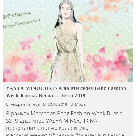
YASYA MINOCHKINA на Mercedes-Benz Fashion
Week Russia, Весна — Лето 2019
Андрей Теплов
30.10.2018
Мода
В рамках Mercedes-Benz Fashion Week Russia
SS19 дизайнер YASYA MINOCHKINA
представила новую коллекцию,
вдохновлённую образами богемной культуры