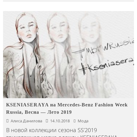
KSENIASERAYA на Mercedes-Benz Fashion Week
Russia, Весна — Лето 2019
Алиса Данилова
14.10.2018
Мода
В новой коллекции сезона SS’2019