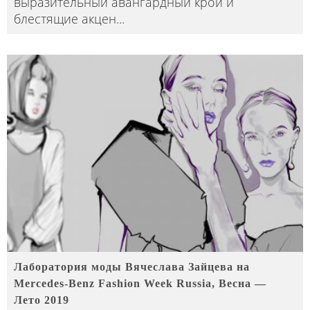
выразительный авангардный крой и
блестящие акцен
...
Лаборатория моды Вячеслава Зайцева на
Mercedes-Benz Fashion Week Russia, Весна —
Лето 2019