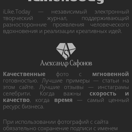
iLike.Today — независимый электронный
творческий журнал, поддерживающий
разносторонние проявления человеческого
вдохновения и реализации креативных идей.
Качественные
фото с
мгновенной
готовностью. Лучшие примеры — статьи на
этом сайте. Лучшие отзывы — инстаграмы
селебрити. Когда важны
скорость и
качество
, когда
время
— самый ценный
ресурс бизнеса.
При использовании фотографий с сайта
обязательно сохранение подписи с именем