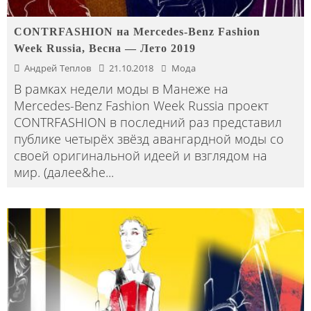
CONTRFASHION на Mercedes-Benz Fashion
Week Russia, Весна — Лето 2019
Андрей Теплов
21.10.2018
Мода
В рамках недели моды в Манеже на
Mercedes-Benz Fashion Week Russia проект
CONTRFASHION в последний раз представил
публике четырёх звёзд авангардной моды со
своей оригинальной идеей и взглядом на
мир. (далее&he
...