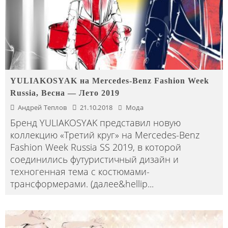
YULIAKOSYAK на Mercedes-Benz Fashion Week
Russia, Весна — Лето 2019
Андрей Теплов
21.10.2018
Мода
Бренд YULIAKOSYAK представил новую
коллекцию «Третий круг» на Mercedes-Benz
Fashion Week Russia SS 2019, в которой
соединились футуристичный дизайн и
техногенная тема с костюмами-
трансформерами. (далее&hellip
...