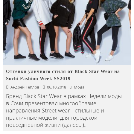
Оттенки уличного стиля от Black Star Wear на
Sochi Fashion Week SS2019
Андрей Теплов
06.10.2018
Мода
Бренд Black Star Wear в рамках Недели моды
в Сочи презентовал многообразие
направления Street wear - стильные и
практичные модели, для городской
повседневной жизни (далее…)
...