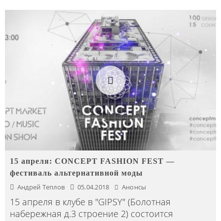
15 апреля: CONCEPT FASHION FEST —
фестиваль альтернативной моды
Андрей Теплов
05.04.2018
Анонсы
15 апреля в клубе в "GIPSY" (Болотная
набережная д.3 строение 2) состоится