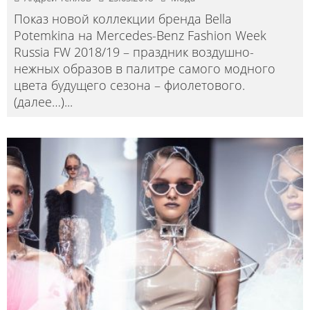
Показ новой коллекции бренда Bella
Potemkina на Mercedes-Benz Fashion Week
Russia FW 2018/19 – праздник воздушно-
нежных образов в палитре самого модного
цвета будущего сезона – фиолетового.
(далее…)
...