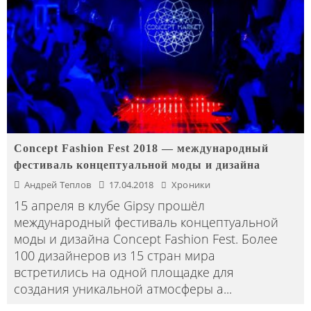
Concept Fashion Fest 2018 — международный
фестиваль концептуальной моды и дизайна
Андрей Теплов
17.04.2018
Хроники
15 апреля в клубе Gipsy прошёл
международный фестиваль концептуальной
моды и дизайна Concept Fashion Fest. Более
100 дизайнеров из 15 стран мира
встретились на одной площадке для
создания уникальной атмосферы а
...