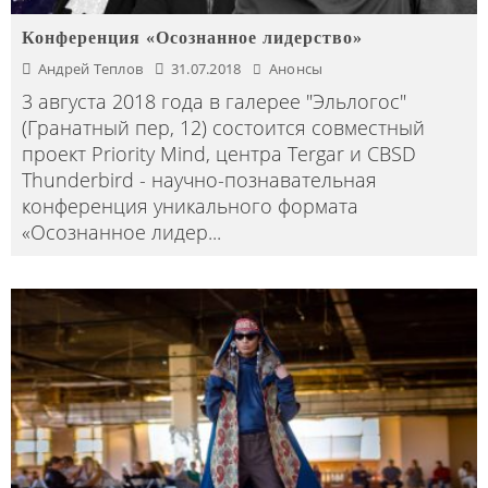
Конференция «Осознанное лидерство»
Андрей Теплов
31.07.2018
Анонсы
3 августа 2018 года в галерее "Эльлогос"
(Гранатный пер, 12) состоится совместный
проект Priority Mind, центра Tergar и CBSD
Thunderbird - научно-познавательная
конференция уникального формата
«Осознанное лидер
...