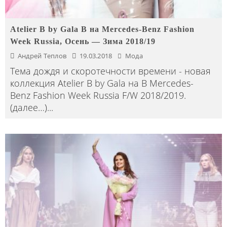
Atelier B by Gala B на Mercedes-Benz Fashion
Week Russia, Осень — Зима 2018/19
Андрей Теплов
19.03.2018
Мода
Тема дождя и скоротечности времени - новая
коллекция Atelier B by Gala на B Mercedes-
Benz Fashion Week Russia F/W 2018/2019.
(далее…)
...