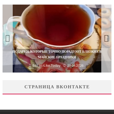
ПОДАРКИ, КОТОРЫЕ ТОЧНО ПОРАДУЮТ БЛИЗКИХ В
МАЙСКИЕ ПРАЗДНИКИ
Editor iLike.Today
29.04.2026
СТРАНИЦА ВКОНТАКТЕ