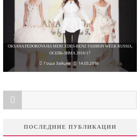
OKSANA FEDOROVA НА MERCEDES-BENZ FASHION WEEK RUSSIA,
ОСЕНЬ-ЗИМА 2016/17
Гоша Зайцев
14.03.2016
ПОСЛЕДНИЕ ПУБЛИКАЦИИ