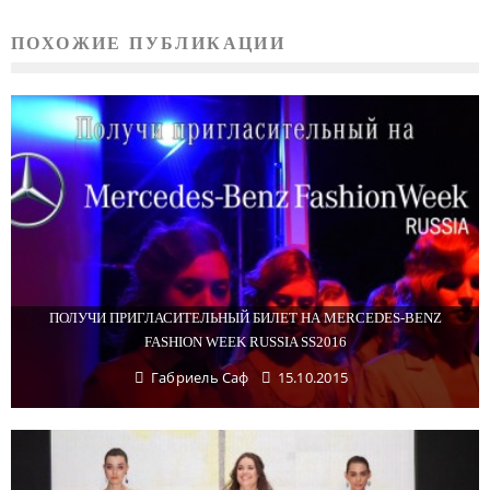
ПОХОЖИЕ ПУБЛИКАЦИИ
ПОЛУЧИ ПРИГЛАСИТЕЛЬНЫЙ БИЛЕТ НА MERCEDES-BENZ
FASHION WEEK RUSSIA SS2016
Габриель Саф
15.10.2015