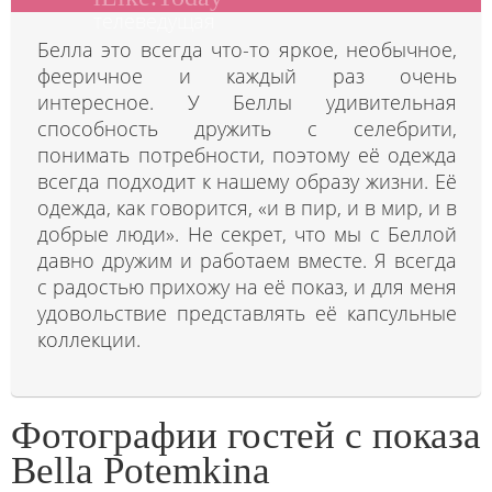
телеведущая
Белла это всегда что-то яркое, необычное,
фееричное и каждый раз очень
интересное. У Беллы удивительная
способность дружить с селебрити,
понимать потребности, поэтому её одежда
всегда подходит к нашему образу жизни. Её
одежда, как говорится, «и в пир, и в мир, и в
добрые люди». Не секрет, что мы с Беллой
давно дружим и работаем вместе. Я всегда
с радостью прихожу на её показ, и для меня
удовольствие представлять её капсульные
коллекции.
Фотографии гостей с показа
Bella Potemkina