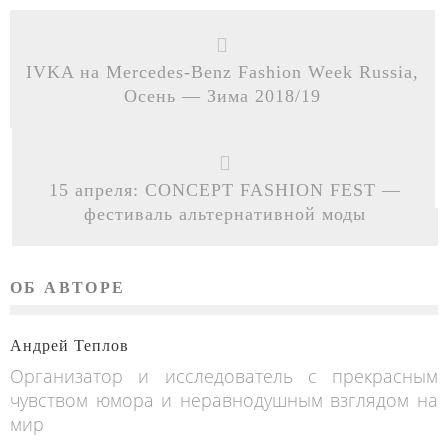
IVKA на Mercedes-Benz Fashion Week Russia,
Осень — Зима 2018/19
15 апреля: CONCEPT FASHION FEST —
фестиваль альтернативной моды
ОБ АВТОРЕ
Андрей Теплов
Организатор и исследователь с прекрасным
чувством юмора и неравнодушным взглядом на
мир