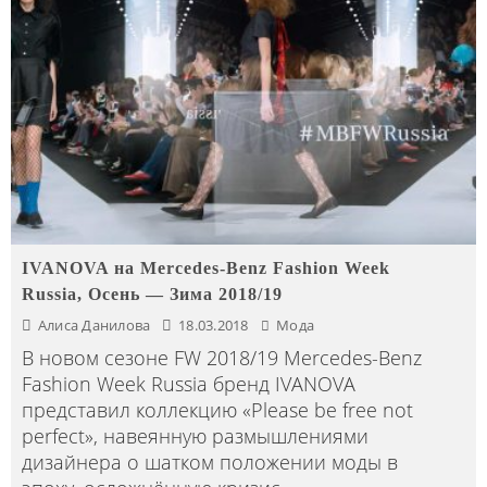
IVANOVA на Mercedes-Benz Fashion Week
Russia, Осень — Зима 2018/19
Алиса Данилова
18.03.2018
Мода
В новом сезоне FW 2018/19 Mercedes-Benz
Fashion Week Russia бренд IVANOVA
представил коллекцию «Please be free not
perfect», навеянную размышлениями
дизайнера о шатком положении моды в