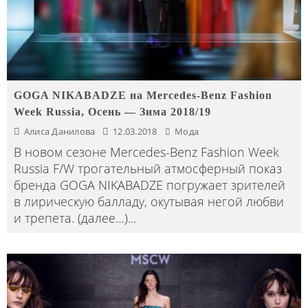
GOGA NIKABADZE на Mercedes-Benz Fashion
Week Russia, Осень — Зима 2018/19
Алиса Данилова
12.03.2018
Мода
В новом сезоне Mercedes-Benz Fashion Week
Russia F/W трогательный атмосферный показ
бренда GOGA NIKABADZE погружает зрителей
в лирическую балладу, окутывая негой любви
и трепета. (далее…)
...