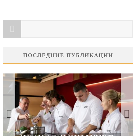
ПОСЛЕДНИЕ ПУБЛИКАЦИИ
ПОДАРКИ, КОТОРЫЕ ТОЧНО ПОРАДУЮТ БЛИЗКИХ В