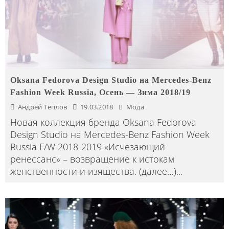
Oksana Fedorova Design Studio на Mercedes-Benz
Fashion Week Russia, Осень — Зима 2018/19
Андрей Теплов
19.03.2018
Мода
Новая коллекция бренда Oksana Fedorova
Design Studio на Mercedes-Benz Fashion Week
Russia F/W 2018-2019 «Исчезающий
ренессанс» – возвращение к истокам
женственности и изящества. (далее…)
...