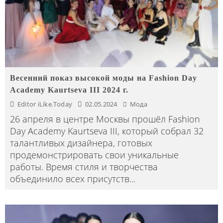
Весенний показ высокой моды на Fashion Day
Academy Kaurtseva III 2024 г.
Editor iLike.Today
02.05.2024
Мода
26 апреля в центре Москвы прошёл Fashion
Day Academy Kaurtseva III, который собрал 32
талантливых дизайнера, готовых
продемонстрировать свои уникальные
работы. Время стиля и творчества
объединило всех присутств
...