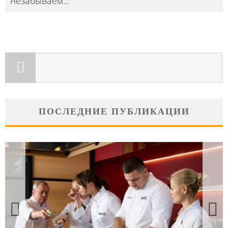
незабываем
...
ПОСЛЕДНИЕ ПУБЛИКАЦИИ