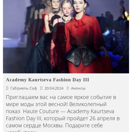
Academy Kaurtseva Fashion Day III
Габриель Саф
20.04.2024
Анонсы
Приглашаем вас на самое яркое событие в
мире моды этой весной! Великолепный
показ Haute Couture — Academy Kaurtseva
Fashion Day III, который пройдет 26 апреля в
самом сердце Москвы. Подарите себе