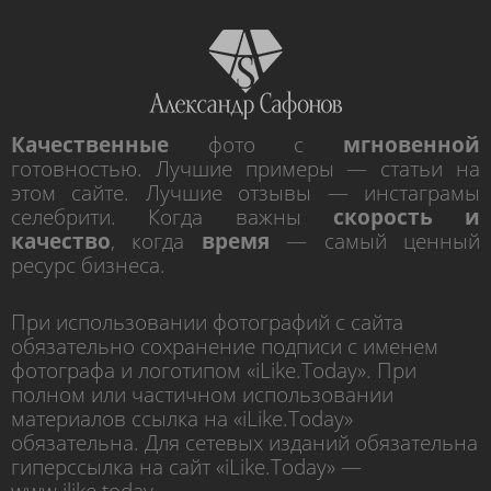
Качественные
фото с
мгновенной
готовностью. Лучшие примеры — статьи на
этом сайте. Лучшие отзывы — инстаграмы
селебрити. Когда важны
скорость и
качество
, когда
время
— самый ценный
ресурс бизнеса.
При использовании фотографий с сайта
обязательно сохранение подписи с именем
фотографа и логотипом «iLike.Today». При
полном или частичном использовании
материалов ссылка на «iLike.Today»
обязательна. Для сетевых изданий обязательна
гиперссылка на сайт «iLike.Today» —