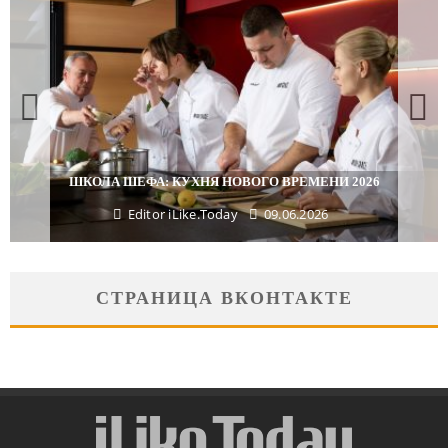
ШКОЛА ШЕФА: КУХНЯ НОВОГО ВРЕМЕНИ 2026
Editor iLike.Today
09.06.2026
СТРАНИЦА ВКОНТАКТЕ