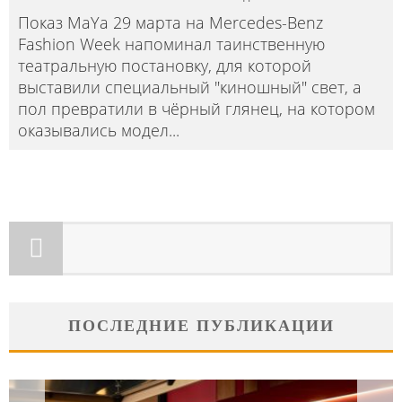
Показ MaYa 29 марта на Mercedes-Benz
Fashion Week напоминал таинственную
театральную постановку, для которой
выставили специальный "киношный" свет, а
пол превратили в чёрный глянец, на котором
оказывались модел
...
ПОСЛЕДНИЕ ПУБЛИКАЦИИ