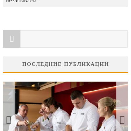
незабываем
...
ПОСЛЕДНИЕ ПУБЛИКАЦИИ