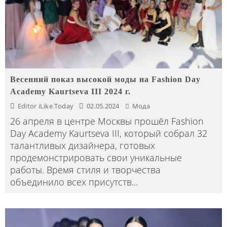
Весенний показ высокой моды на Fashion Day
Academy Kaurtseva III 2024 г.
Editor iLike.Today
02.05.2024
Мода
26 апреля в центре Москвы прошёл Fashion
Day Academy Kaurtseva III, который собрал 32
талантливых дизайнера, готовых
продемонстрировать свои уникальные
работы. Время стиля и творчества
объединило всех присутств
...