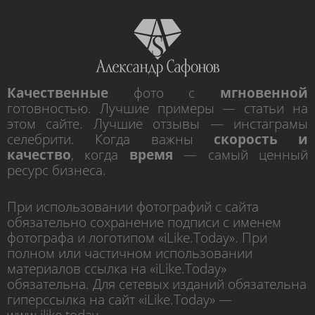
Качественные
фото с
мгновенной
готовностью. Лучшие примеры — статьи на
этом сайте. Лучшие отзывы — инстаграмы
селебрити. Когда важны
скорость и
качество
, когда
время
— самый ценный
ресурс бизнеса.
При использовании фотографий с сайта
обязательно сохранение подписи с именем
фотографа и логотипом «iLike.Today». При
полном или частичном использовании
материалов ссылка на «iLike.Today»
обязательна. Для сетевых изданий обязательна
гиперссылка на сайт «iLike.Today» —