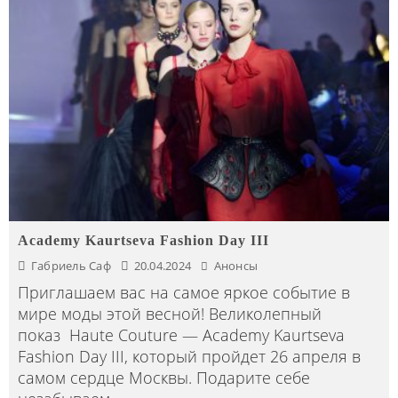
Academy Kaurtseva Fashion Day III
Габриель Саф
20.04.2024
Анонсы
Приглашаем вас на самое яркое событие в
мире моды этой весной! Великолепный
показ Haute Couture — Academy Kaurtseva
Fashion Day III, который пройдет 26 апреля в
самом сердце Москвы. Подарите себе