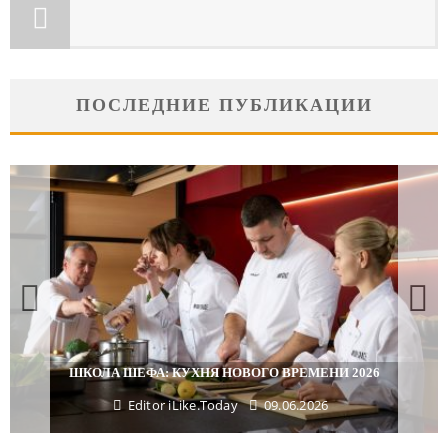
ПОСЛЕДНИЕ ПУБЛИКАЦИИ
ШКОЛА ШЕФА: КУХНЯ НОВОГО ВРЕМЕНИ 2026
Editor iLike.Today
09.06.2026