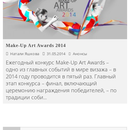
Make-Up Art Awards 2014
Натали Яшкова
31.05.2014
Анонсы
Ежегодный конкурс Make-Up Art Awards –
одно из главных событий в мире визажа – в
2014 году проводится в пятый раз. Главный
этап конкурса – финал, включающий
церемонию награждения победителей, – по
традиции соби
...