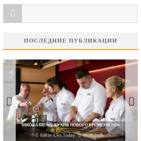
ПОСЛЕДНИЕ ПУБЛИКАЦИИ
ШКОЛА ШЕФА: КУХНЯ НОВОГО ВРЕМЕНИ 2026
Editor iLike.Today
09.06.2026