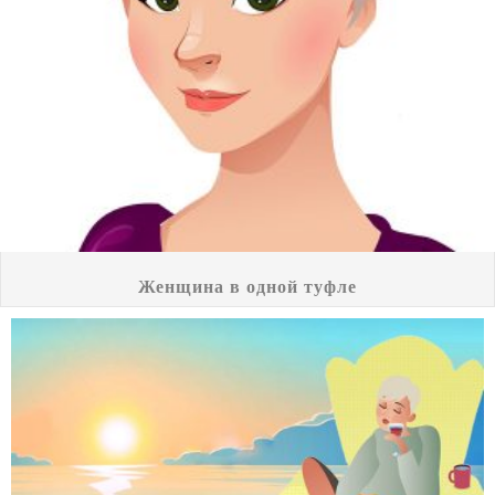
Женщина в одной туфле