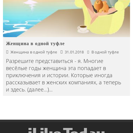
Женщина в одной туфле
Женщина в одной туфле
31.01.2018
В одной туфле
Разрешите представиться - я. Многие
весёлые годы женщина эта попадает в
приключения и истории. Которые иногда
рассказывает в женских компаниях, а теперь
и здесь. (далее…)
...