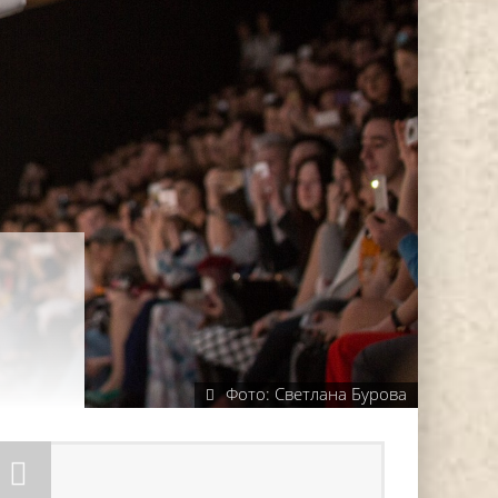
Фото: Светлана Бурова