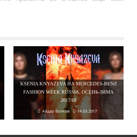
KSENIA KNYAZEVA НА MERCEDES-BENZ
FASHION WEEK RUSSIA, ОСЕНЬ-ЗИМА
2017/18
Айдар Волков
14.03.2017