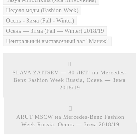
Неделя моды (Fashion Week)
Осень - Зима (Fall - Winter)
Осень — Зима (Fall — Winter) 2018/19
Центральный выставочный зал "Манеж"
SLAVA ZAITSEV — 80 ЛЕТ! на Mercedes-
Benz Fashion Week Russia, Осень — Зима
2018/19
ARUT MSCW на Mercedes-Benz Fashion
Week Russia, Осень — Зима 2018/19