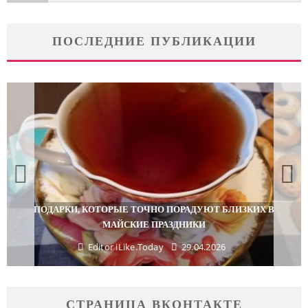
ПОСЛЕДНИЕ ПУБЛИКАЦИИ
ПОДАРКИ, КОТОРЫЕ ТОЧНО ПОРАДУЮТ БЛИЗКИХ В
МАЙСКИЕ ПРАЗДНИКИ
Editor iLike.Today
29.04.2026
СТРАНИЦА ВКОНТАКТЕ