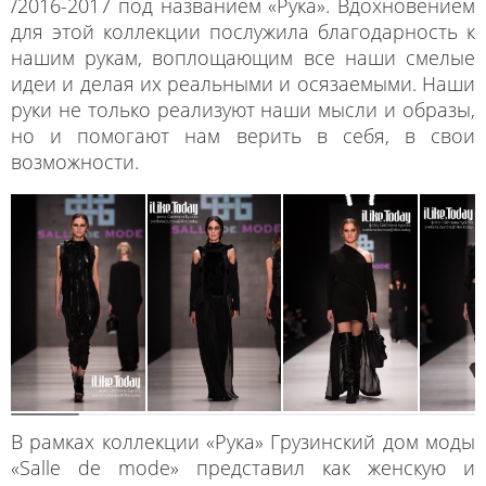
/2016-2017 под названием «Рука». Вдохновением
для этой коллекции послужила благодарность к
нашим рукам, воплощающим все наши смелые
идеи и делая их реальными и осязаемыми. Наши
руки не только реализуют наши мысли и образы,
но и помогают нам верить в себя, в свои
возможности.
В рамках коллекции «Рука» Грузинский дом моды
«Salle de mode» представил как женскую и