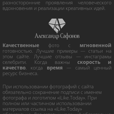
разносторонние проявления человеческого
вдохновения и реализации креативных идей.
Качественные
фото с
мгновенной
готовностью. Лучшие примеры — статьи на
этом сайте. Лучшие отзывы — инстаграмы
селебрити. Когда важны
скорость и
качество
, когда
время
— самый ценный
ресурс бизнеса.
При использовании фотографий с сайта
обязательно сохранение подписи с именем
фотографа и логотипом «iLike.Today». При
полном или частичном использовании
материалов ссылка на «iLike.Today»