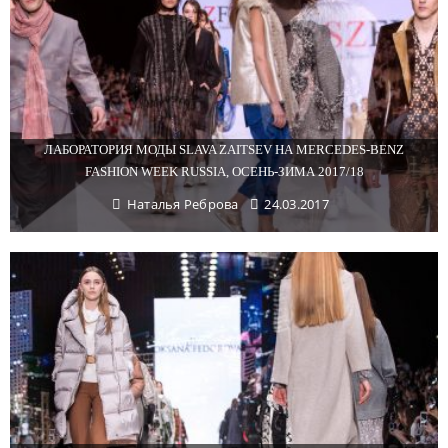
ЛАБОРАТОРИЯ МОДЫ SLAVA ZAITSEV НА MERCEDES-BENZ
FASHION WEEK RUSSIA, ОСЕНЬ-ЗИМА 2017/18
Наталья Реброва
24.03.2017