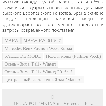
мужскую одежду ручной работы, так и обувь,
сумки и аксессуары с инновационными деталями
высокого Европейского качества. Бренд активно
следует тенденции мировой моды и
удовлетворяет все современные стандарты и
запросы современного покупателя.
MBFW
MBFW FW2016/17
Mercedes-Benz Fashion Week Russia
SALLE DE MODE
Неделя моды (Fashion Week)
Осень - Зима (Fall - Winter)
Осень - Зима (Fall - Winter) 2016/17
Центральный выставочный зал "Манеж"
BELLA POTEMKINA на Mercedes-Benz