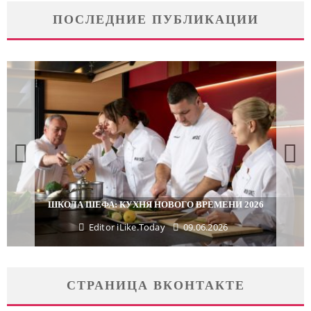
ПОСЛЕДНИЕ ПУБЛИКАЦИИ
ШКОЛА ШЕФА: КУХНЯ НОВОГО ВРЕМЕНИ 2026
Editor iLike.Today
09.06.2026
СТРАНИЦА ВКОНТАКТЕ