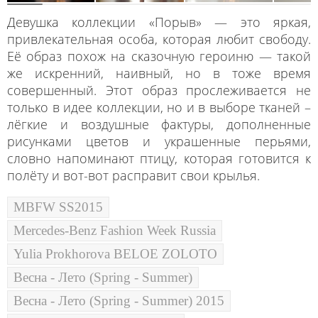
Девушка коллекции «Порыв» — это яркая,
привлекательная особа, которая любит свободу.
Её образ похож на сказочную героиню — такой
же искренний, наивный, но в тоже время
совершенный. Этот образ прослеживается не
только в идее коллекции, но и в выборе тканей –
лёгкие и воздушные фактуры, дополненные
рисунками цветов и украшенные перьями,
словно напоминают птицу, которая готовится к
полёту и вот-вот расправит свои крылья.
MBFW SS2015
Mercedes-Benz Fashion Week Russia
Yulia Prokhorova BELOE ZOLOTO
Весна - Лето (Spring - Summer)
Весна - Лето (Spring - Summer) 2015