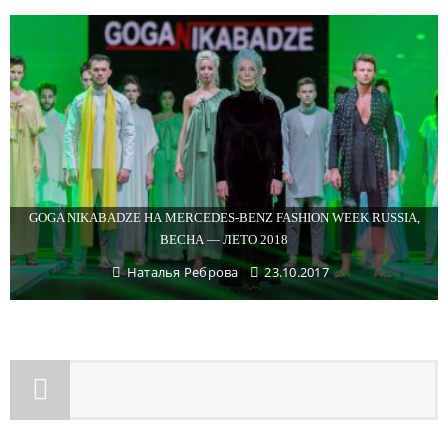
GOGA NIKABADZE НА MERCEDES-BENZ FASHION WEEK RUSSIA,
ВЕСНА — ЛЕТО 2018
Наталья Реброва
23.10.2017