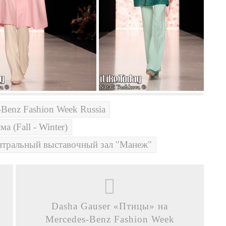
-Benz Fashion Week Russia
ма (Fall - Winter)
нтральный выставочный зал "Манеж"
Dasha Gauser «Птицы» на
Mercedes-Benz Fashion Week