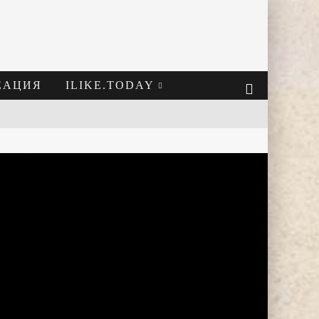
ЕАЦИЯ
ILIKE.TODAY