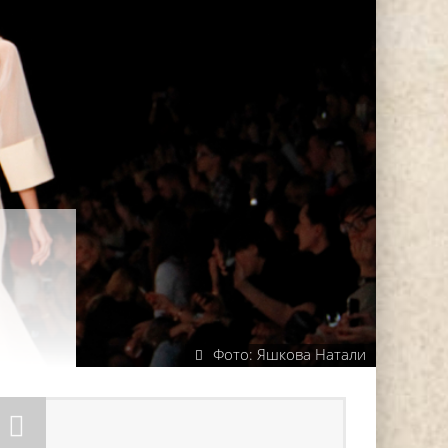
Фото: Яшкова Натали