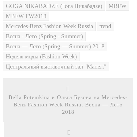
GOGA NIKABADZE (Гога Никабадзе)
MBFW
MBFW FW2018
Mercedes-Benz Fashion Week Russia
trend
Весна - Лето (Spring - Summer)
Весна — Лето (Spring — Summer) 2018
Неделя моды (Fashion Week)
Центральный выставочный зал "Манеж"
Bella Potemkina и Ольга Бузова на Mercedes-
Benz Fashion Week Russia, Весна — Лето
2018