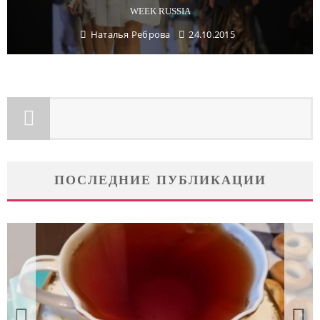
WEEK RUSSIA
Наталья Реброва
24.10.2015
ПОСЛЕДНИЕ ПУБЛИКАЦИИ