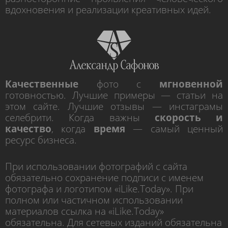
вдохновения и реализации креативных идей.
Качественные
фото с
мгновенной
готовностью. Лучшие примеры — статьи на
этом сайте. Лучшие отзывы — инстаграмы
селебрити. Когда важны
скорость и
качество
, когда
время
— самый ценный
ресурс бизнеса.
При использовании фотографий с сайта
обязательно сохранение подписи с именем
фотографа и логотипом «iLike.Today». При
полном или частичном использовании
материалов ссылка на «iLike.Today»
обязательна. Для сетевых изданий обязательна