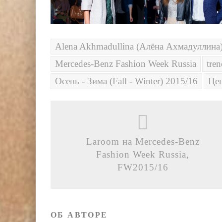
Alena Akhmadullina (Алёна Ахмадуллина
Mercedes-Benz Fashion Week Russia
tre
Осень - Зима (Fall - Winter) 2015/16
Це
Laroom на Mercedes-Benz
Fashion Week Russia,
FW2015/16
ОБ АВТОРЕ