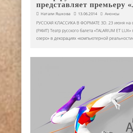
представляет премьеру «
Натали Яшкова
13.06.2014
Анонсы
РУССКАЯ КЛАССИКА В ФОРМАТЕ 3D. 23 июня на с
(РАМТ) Театр русского балета «TALARIUM ET LUX
озеро» в декорациях «компьютерной реальности