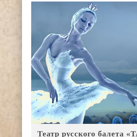
Театр русского балета