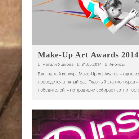
Make-Up Art Awards 2014
Натали Яшкова
31.05.2014
Анонсы
Ежегодный конкурс Make-Up Art Awards – одно из
проводится в пятый раз. Главный этап конкурс
победителей, – по традиции собирает сотни гост