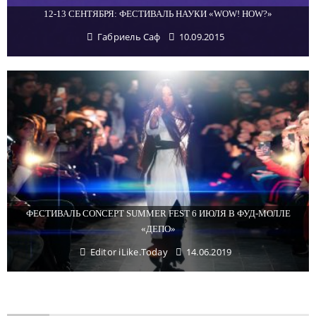
12-13 СЕНТЯБРЯ: ФЕСТИВАЛЬ НАУКИ «WOW! HOW?»
Габриель Саф
10.09.2015
ФЕСТИВАЛЬ CONCEPT SUMMER FEST 6 ИЮЛЯ В ФУД-МОЛЛЕ
«ДЕПО»
Editor iLike.Today
14.06.2019