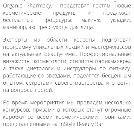
Organic Pharmacy, представят гостям новые
косметические продукты и предложат
бесплатные процедуры: макияж, укладки,
маникюр, экспресс-уходы для лица.
Эксперты из области красоты подготовят
программу уникальных лекций и мастер-классов
на актуальные beauty-темы. Профессиональные
визажисты, косметологи, стилисты-парикмахеры,
а также диетологи и инструкторы по фитнесу,
работающие со звёздами, поделятся бесценным
опытом, секретами своего мастерства и ответят
на вопросы гостей.
Во время мероприятия мы проведём несколько
конкурсов, призами в которых станут огромные
коробки со всеми косметическими новинками,
представленными на InStyle Beauty Bar.