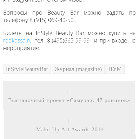
Вопросы про Beauty Bar можно задать по
телефону 8 (915) 069-40-50.
Билеты на InStyle Beauty Bar можно купить на
redkassa.ru
тел. 8 (495)665-99-99 и при входе на
мероприятие.
InStyleBeautyBar
Журнал (magazine)
ЦУМ
Выставочный проект «Самураи. 47 ронинов»
Make-Up Art Awards 2014