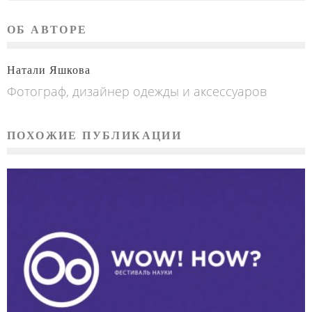
ОБ АВТОРЕ
Натали Яшкова
Фотограф, дизайнер одежды и аксессуаров
ПОХОЖИЕ ПУБЛИКАЦИИ