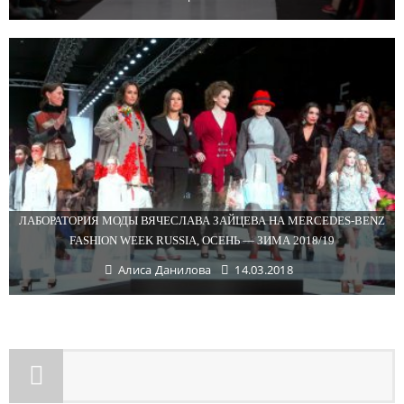
ЛАБОРАТОРИЯ МОДЫ ВЯЧЕСЛАВА ЗАЙЦЕВА НА MERCEDES-BENZ
FASHION WEEK RUSSIA, ОСЕНЬ — ЗИМА 2018/19
Алиса Данилова
14.03.2018