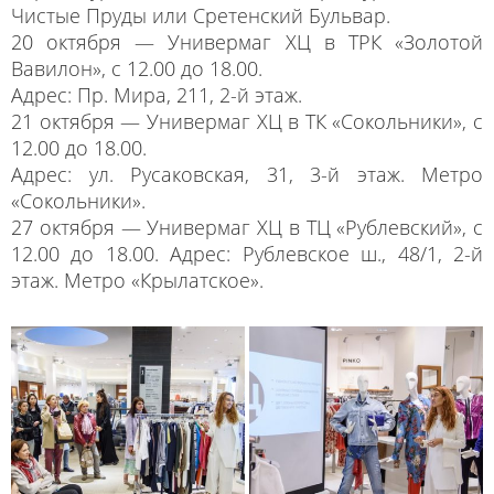
Чистые Пруды или Сретенский Бульвар.
20 октября — Универмаг ХЦ в ТРК «Золотой
Вавилон», с 12.00 до 18.00.
Адрес: Пр. Мира, 211, 2-й этаж.
21 октября — Универмаг ХЦ в ТК «Сокольники», с
12.00 до 18.00.
Адрес: ул. Русаковская, 31, 3-й этаж. Метро
«Сокольники».
27 октября — Универмаг ХЦ в ТЦ «Рублевский», с
12.00 до 18.00. Адрес: Рублевское ш., 48/1, 2-й
этаж. Метро «Крылатское».