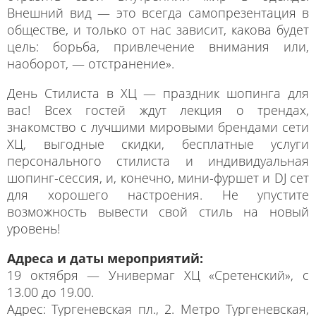
Внешний вид — это всегда самопрезентация в
обществе, и только от нас зависит, какова будет
цель: борьба, привлечение внимания или,
наоборот, — отстранение».
День Стилиста в ХЦ — праздник шопинга для
вас! Всех гостей ждут лекция о трендах,
знакомство с лучшими мировыми брендами сети
ХЦ, выгодные скидки, бесплатные услуги
персонального стилиста и индивидуальная
шопинг-сессия, и, конечно, мини-фуршет и DJ сет
для хорошего настроения. Не упустите
возможность вывести свой стиль на новый
уровень!
Адреса и даты мероприятий:
19 октября — Универмаг ХЦ «Сретенский», с
13.00 до 19.00.
Адрес: Тургеневская пл., 2. Метро Тургеневская,