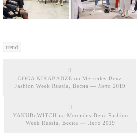
trend
GOGA NIKABADZE на Mercedes-Benz
Fashion Week Russia, Весна — Лето 2019
YAKUBoWITCH на Mercedes-Benz Fashion
Week Russia, Весна — Лето 2019