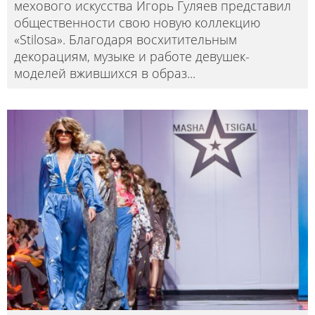
мехового искусства Игорь Гуляев представил
общественности свою новую коллекцию
«Stilosa». Благодаря восхитительным
декорациям, музыке и работе девушек-
моделей вжившихся в образ
...