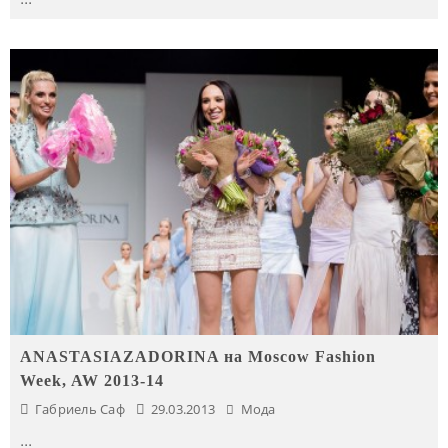
ANASTASIAZADORINA на Moscow Fashion
Week, AW 2013-14
Габриель Саф
29.03.2013
Мода
...