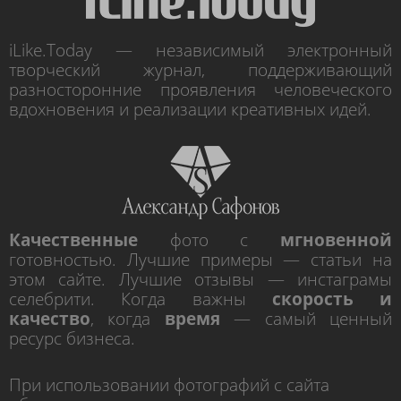
iLike.Today — независимый электронный
творческий журнал, поддерживающий
разносторонние проявления человеческого
вдохновения и реализации креативных идей.
Качественные
фото с
мгновенной
готовностью. Лучшие примеры — статьи на
этом сайте. Лучшие отзывы — инстаграмы
селебрити. Когда важны
скорость и
качество
, когда
время
— самый ценный
ресурс бизнеса.
При использовании фотографий с сайта