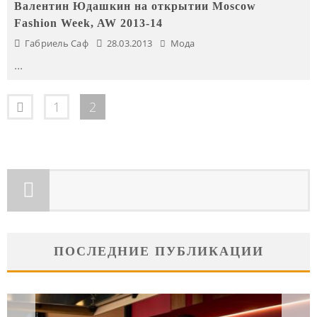
Валентин Юдашкин на открытии Moscow
Fashion Week, AW 2013-14
Габриель Саф
28.03.2013
Мода
...
1
2
ПОСЛЕДНИЕ ПУБЛИКАЦИИ