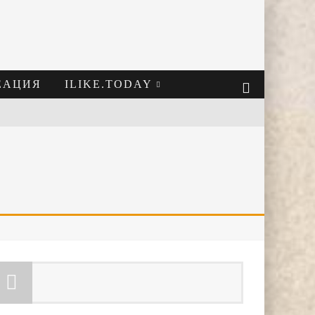
ЕАЦИЯ
ILIKE.TODAY