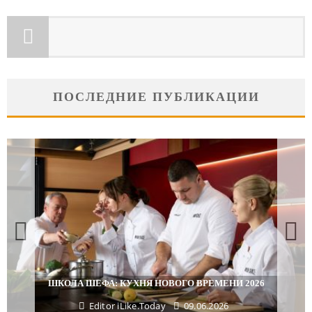
ПОСЛЕДНИЕ ПУБЛИКАЦИИ
ШКОЛА ШЕФА: КУХНЯ НОВОГО ВРЕМЕНИ 2026
Editor iLike.Today
09.06.2026