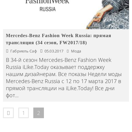
Mercedes-Benz Fashion Week Russia: прямая
трансляция (34 сезон, FW2017/18)
Габриель Саф
05.03.2017
Мода
В 34-й сезон Mercedes-Benz Fashion Week
Russia iLike.Today оказывает поддержку
нашим дизайнерам. Все показы Недели моды
Mercedes-Benz Russia с 12 по 17 марта 2017 в
прямой трансляции на iLike.Today! Все дни
фот
...
1
2