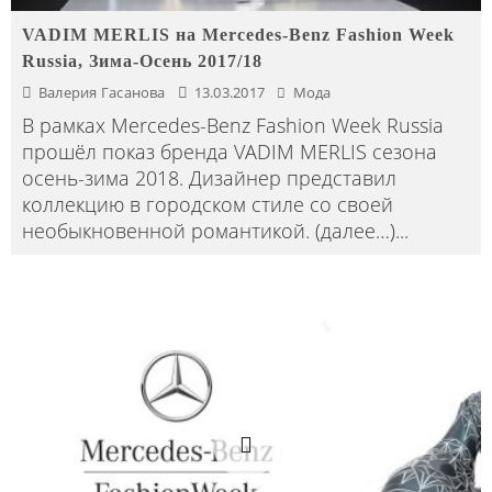
VADIM MERLIS на Mercedes-Benz Fashion Week
Russia, Зима-Осень 2017/18
Валерия Гасанова
13.03.2017
Мода
В рамках Mercedes-Benz Fashion Week Russia
прошёл показ бренда VADIM MERLIS сезона
осень-зима 2018. Дизайнер представил
коллекцию в городском стиле со своей
необыкновенной романтикой. (далее…)
...