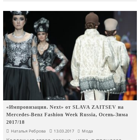
«Импровизация. Next» от SLAVA ZAITSEV на
Mercedes-Benz Fashion Week Russia, Осень-Зима
2017/18
Наталья Реброва
13.03.2017
Мода