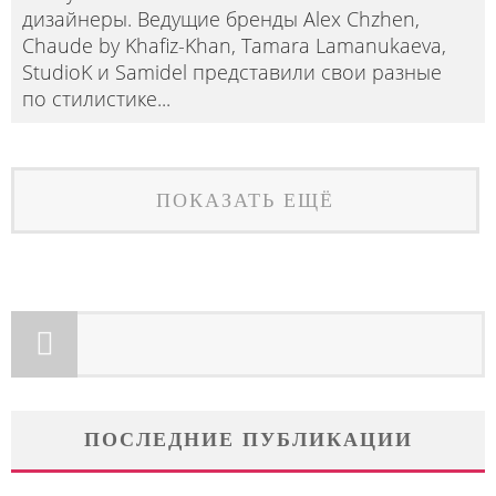
дизайнеры. Ведущие бренды Alex Chzhen,
Chaude by Khafiz-Khan, Tamara Lamanukaeva,
StudioK и Samidel представили свои разные
по стилистике
...
ПОКАЗАТЬ ЕЩЁ
ПОСЛЕДНИЕ ПУБЛИКАЦИИ