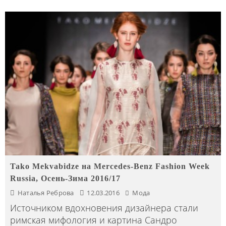
Tako Mekvabidze на Mercedes-Benz Fashion Week
Russia, Осень-Зима 2016/17
Наталья Реброва
12.03.2016
Мода
Источником вдохновения дизайнера стали
римская мифология и картина Сандро