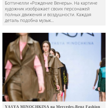
Боттичелли «Рождение Венеры». На картине
художник изображает своих персонажей
полных движения и воздушности. Каждая
деталь подобна музык
...
YASYA MINOCHKINA на Mercedes-Benz Fashion