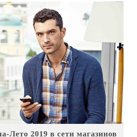
-Лето 2019 в сети магазинов