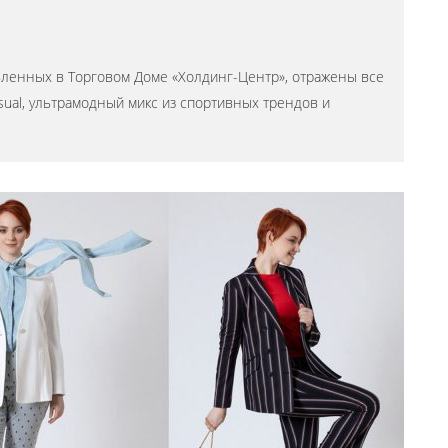
авленных в Торговом Доме «Холдинг-Центр», отражены все
ual, ультрамодный микс из спортивных трендов и