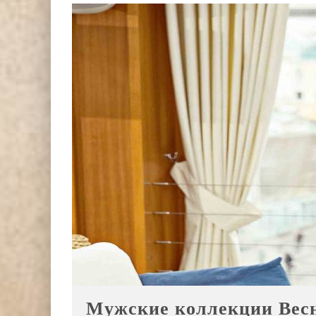
Мужские коллекции Весна