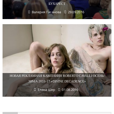
БУХАРЕСТ
Валерия Гасанова
29.09.2016
НОВАЯ РЕКЛАМНАЯ КАМПАНИЯ ROBERTO CAVALLI ОСЕНЬ-
ЗИМА 2016-17 «DIVINE DECADENCE»
Елена Шер
01.08.2016