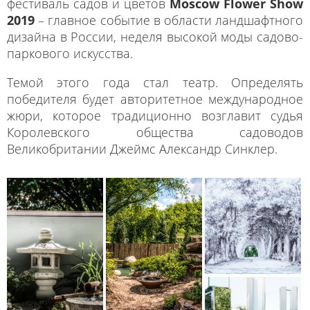
фестиваль садов и цветов
Moscow Flower Show
2019
– главное событие в области ландшафтного
дизайна в России, неделя высокой моды садово-
паркового искусства.
Темой этого года стал театр. Определять
победителя будет авторитетное международное
жюри, которое традиционно возглавит судья
Королевского общества садоводов
Великобритании Джеймс Александр Синклер.