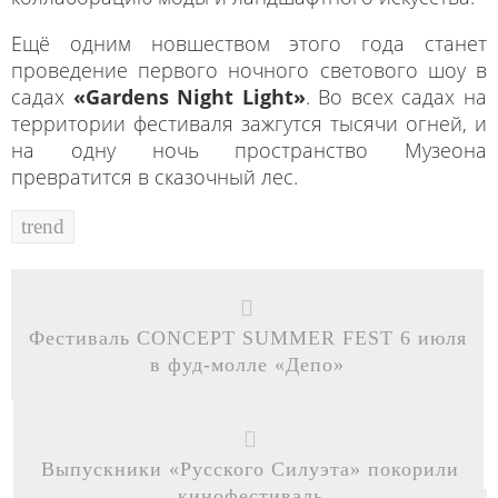
Ещё одним новшеством этого года станет
проведение первого ночного светового шоу в
садах
«Gardens Night Light»
. Во всех садах на
территории фестиваля зажгутся тысячи огней, и
на одну ночь пространство Музеона
превратится в сказочный лес.
trend
Фестиваль CONCEPT SUMMER FEST 6 июля
в фуд-молле «Депо»
Выпускники «Русского Силуэта» покорили
кинофестиваль