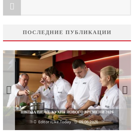
ПОСЛЕДНИЕ ПУБЛИКАЦИИ
ШКОЛА ШЕФА: КУХНЯ НОВОГО ВРЕМЕНИ 2026
Editor iLike.Today
09.06.2026