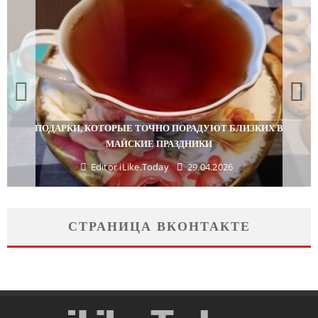
ПОДАРКИ, КОТОРЫЕ ТОЧНО ПОРАДУЮТ БЛИЗКИХ В
МАЙСКИЕ ПРАЗДНИКИ
Editor iLike.Today
29.04.2026
СТРАНИЦА ВКОНТАКТЕ