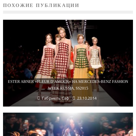
ПОХОЖИЕ ПУБЛИКАЦИИ
ESTER ABNER «FLEUR D’AMOUR» НА MERCEDES-BENZ FASHION
WEEK RUSSIA, SS2015
Габриель Саф
23.10.2014