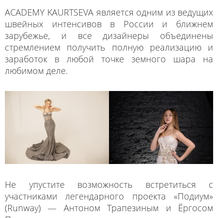
ACADEMY KAURTSEVA является одним из ведущих
швейных интенсивов в России и ближнем
зарубежье, и все дизайнеры объединены
стремлением получить полную реализацию и
заработок в любой точке земного шара на
любимом деле.
Не упустите возможность встретиться с
участниками легендарного проекта «Подиум»
(Runway) — Антоном Трапезиным и Ёргосом