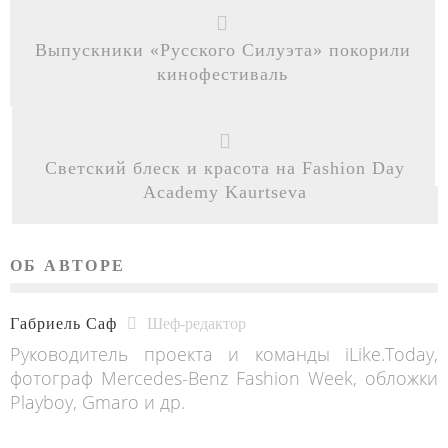
Выпускники «Русского Силуэта» покорили
кинофестиваль
Светский блеск и красота на Fashion Day
Academy Kaurtseva
ОБ АВТОРЕ
Габриель Саф
Шеф-редактор
Руководитель проекта и команды iLike.Today,
фотограф Mercedes-Benz Fashion Week, обложки
Playboy, Gmaro и др.