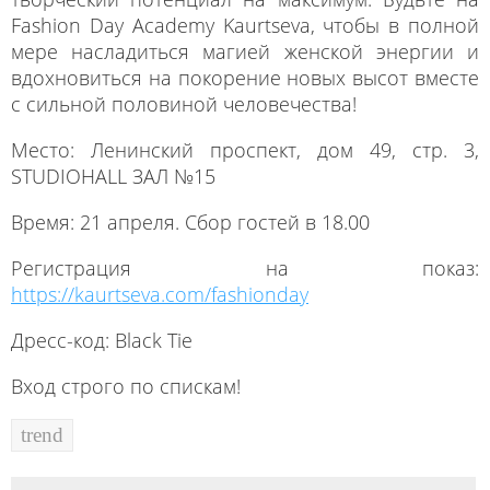
Fashion Day Academy Kaurtseva, чтобы в полной
мере насладиться магией женской энергии и
вдохновиться на покорение новых высот вместе
с сильной половиной человечества!
Место: Ленинский проспект, дом 49, стр. 3,
STUDIOHALL ЗАЛ №15
Время: 21 апреля. Сбор гостей в 18.00
Регистрация на показ:
https://kaurtseva.com/fashionday
Дресс-код: Black Tie
Вход строго по спискам!
trend