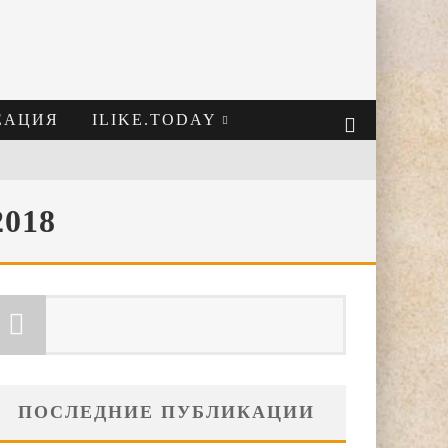
ЕАЦИЯ
ILIKE.TODAY
2018
ПОСЛЕДНИЕ ПУБЛИКАЦИИ