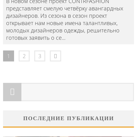
В новом сезоне проект CONTRFASHION
представляет смелую четвёрку авангардных
дизайнеров. Из сезона в сезон проект
открывает нам новые имена талантливых,
молодых дизайнеров одежды, решительно
готовых заявить о се
...
1
2
3
ПОСЛЕДНИЕ ПУБЛИКАЦИИ