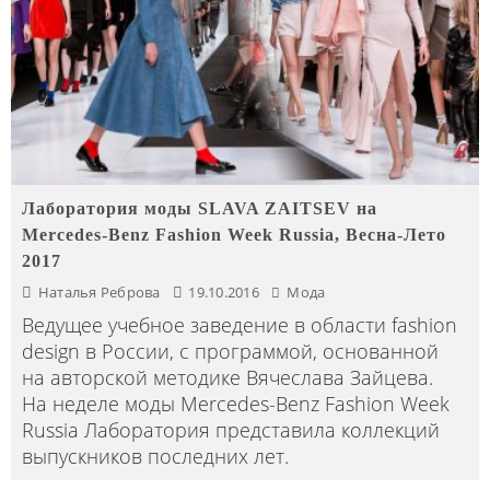
Лаборатория моды SLAVA ZAITSEV на
Mercedes-Benz Fashion Week Russia, Весна-Лето
2017
Наталья Реброва
19.10.2016
Мода
Ведущее учебное заведение в области fashion
design в России, с программой, основанной
на авторской методике Вячеслава Зайцева.
На неделе моды Mercedes-Benz Fashion Week
Russia Лаборатория представила коллекций
выпускников последних лет.