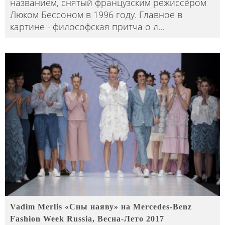
названием, снятый французским режиссёром
Люком Бессоном в 1996 году. Главное в
картине - философская притча о л
...
Vadim Merlis «Сны наяву» на Mercedes-Benz
Fashion Week Russia, Весна-Лето 2017