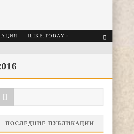
ЕАЦИЯ
ILIKE.TODAY
2016
ПОСЛЕДНИЕ ПУБЛИКАЦИИ