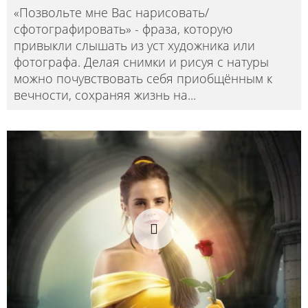
«Позвольте мне Вас нарисовать/
сфотографировать» - фраза, которую
привыкли слышать из уст художника или
фотографа. Делая снимки и рисуя с натуры
можно почувствовать себя приобщённым к
вечности, сохраняя жизнь на
...