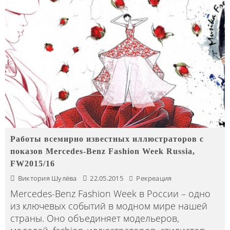
Работы всемирно известных иллюстраторов с
показов Mercedes-Benz Fashion Week Russia,
FW2015/16
Виктория Шулёва
22.05.2015
Рекреация
Mercedes-Benz Fashion Week в России – одно
из ключевых событий в модном мире нашей
страны. Оно объединяет модельеров,