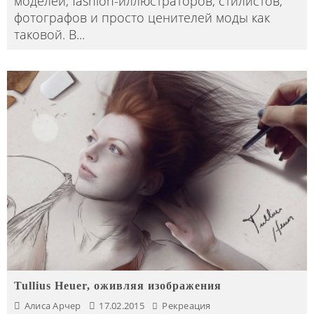
моделей, fashion-иллюстраторов, стилистов,
фотографов и просто ценителей моды как
таковой. В
...
Tullius Heuer, оживляя изображения
Алиса Арчер
17.02.2015
Рекреация