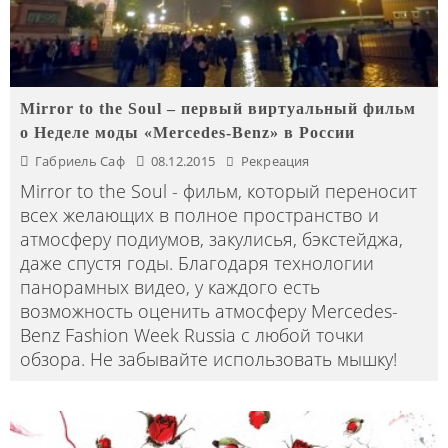
Mirror to the Soul – первый виртуальный фильм
о Неделе моды «Mercedes-Benz» в России
Габриель Саф
08.12.2015
Рекреация
Mirror to the Soul - фильм, который переносит
всех желающих в полное пространство и
атмосферу подиумов, закулисья, бэкстейджа,
даже спустя годы. Благодаря технологии
панорамных видео, у каждого есть
возможность оценить атмосферу Mercedes-
Benz Fashion Week Russia с любой точки
обзора. Не забывайте использовать мышку!