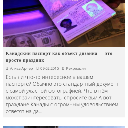
Канадский паспорт как объект дизайна — это
просто праздник
Алиса Арчер
09.02.2015
Рекреация
Есть ли что-то интересное в вашем
паспорте? Обычно это стандартный документ
с самой ужасной фотографией. Что в нём
может заинтересовать, спросите вы? А вот
граждане Канады с огромным удовольствием
ответят на да
...