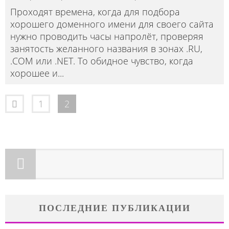
Проходят времена, когда для подбора
хорошего доменного имени для своего сайта
нужно проводить часы напролёт, проверяя
занятость желанного названия в зонах .RU,
.COM или .NET. То обидное чувство, когда
хорошее и
...
1
2
ПОСЛЕДНИЕ ПУБЛИКАЦИИ