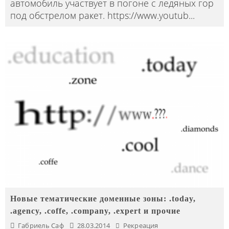
автомобиль участвует в погоне с ледяных гор
под обстрелом ракет. https://www.youtub
...
Новые тематические доменные зоны: .today,
.agency, .coffe, .company, .expert и прочие
Габриель Саф
28.03.2014
Рекреация